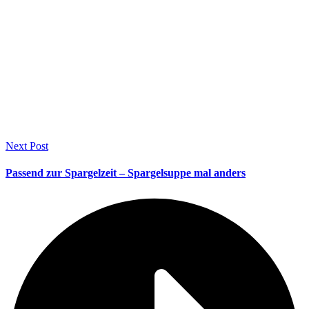
Next Post
Passend zur Spargelzeit – Spargelsuppe mal anders