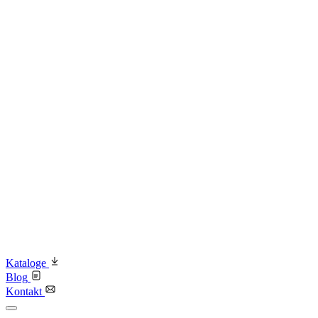
Kataloge
Blog
Kontakt