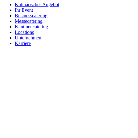
Kulinarisches Angebot
Ihr Event
Businesscatering
Messecatering
Kantinencatering
Locations
Unternehmen
Karriere