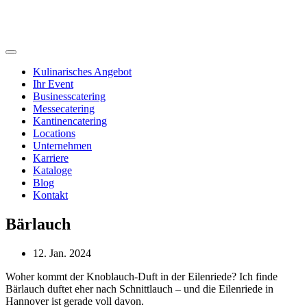
Kulinarisches Angebot
Ihr Event
Businesscatering
Messecatering
Kantinencatering
Locations
Unternehmen
Karriere
Kataloge
Blog
Kontakt
Bärlauch
12. Jan. 2024
Woher kommt der Knoblauch-Duft in der Eilenriede? Ich finde
Bärlauch duftet eher nach Schnittlauch – und die Eilenriede in
Hannover ist gerade voll davon.