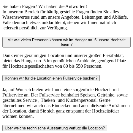
Sie haben Fragen? Wir haben die Antworten!
In unserem Bereich für häufig gestellte Fragen finden Sie alles
Wissenswertes rund um unsere Angebote, Leistungen und Abläufe.
Falls dennoch etwas unklar bleibt, stehen wir Ihnen natürlich
jederzeit persönlich zur Verfügung.
Mit wie vielen Personen können wir im Hangar no. 5 unsere Hochzeit
feiern?
Dank einer geräumigen Location und unserer großen Flexibilität,
bietet das Hangar no. 5 im gemütlichen Ambiente, genügend Platz
für Hochzeitsgesellschaften von 80 bis 550 Personen.
Können wir für die Location einen Fullservice buchen?
Ja, auf Wunsch bieten wir Ihnen eine sorgenfreie Hochzeit mit
Fullservice an. Der Fullservice beinhaltet Speisen, Getränke, sowie
geschultes Service-, Theken- und Küchenpersonal. Gerne
übernehmen wir auch das Eindecken und anschließende Aufräumen
der Location, damit Sie sich ganz entspannt der Hochzeitsfeier
widmen können.
Über welche technische Ausstattung verfügt die Location?