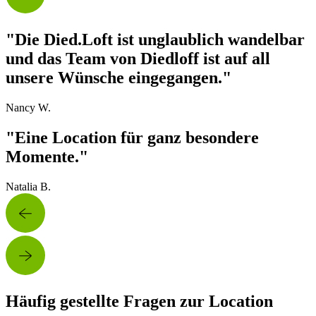
"Die Died.Loft ist unglaublich wandelbar
und das Team von Diedloff ist auf all
unsere Wünsche eingegangen."
Nancy W.
"Eine Location für ganz besondere
Momente."
Natalia B.
Häufig gestellte Fragen zur Location