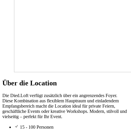
Über die Location
Die Died.Loft verfügt zusätzlich über ein angrenzendes Foyer.
Diese Kombination aus flexiblem Hauptraum und einladendem
Empfangsbereich macht die Location ideal für private Feiern,
geschäftliche Events oder kreative Workshops. Modern, stilvoll und
vielseitig – perfekt für Ihr Event.
15 - 100 Personen