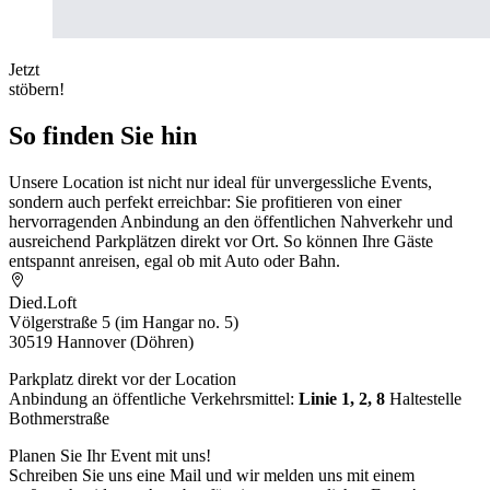
Jetzt
stöbern!
So finden Sie hin
Unsere Location ist nicht nur ideal für unvergessliche Events,
sondern auch perfekt erreichbar: Sie profitieren von einer
hervorragenden Anbindung an den öffentlichen Nahverkehr und
ausreichend Parkplätzen direkt vor Ort. So können Ihre Gäste
entspannt anreisen, egal ob mit Auto oder Bahn.
Died.Loft
Völgerstraße 5 (im Hangar no. 5)
30519 Hannover (Döhren)
Parkplatz direkt vor der Location
Anbindung an öffentliche Verkehrsmittel:
Linie 1, 2, 8
Haltestelle
Bothmerstraße
Planen Sie Ihr Event mit uns!
Schreiben Sie uns eine Mail und wir melden uns mit einem