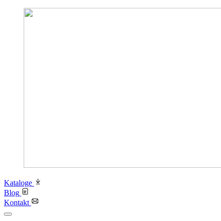
Kataloge
Blog
Kontakt