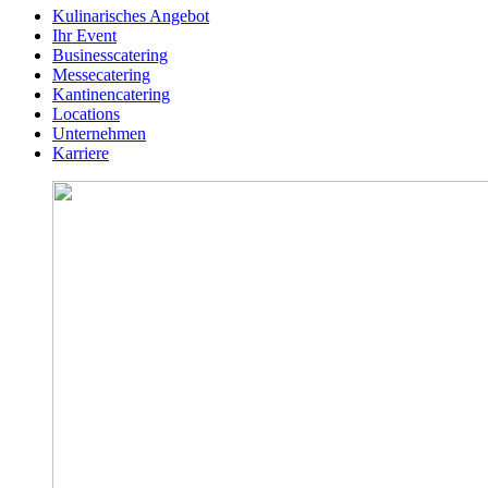
Kulinarisches Angebot
Ihr Event
Businesscatering
Messecatering
Kantinencatering
Locations
Unternehmen
Karriere