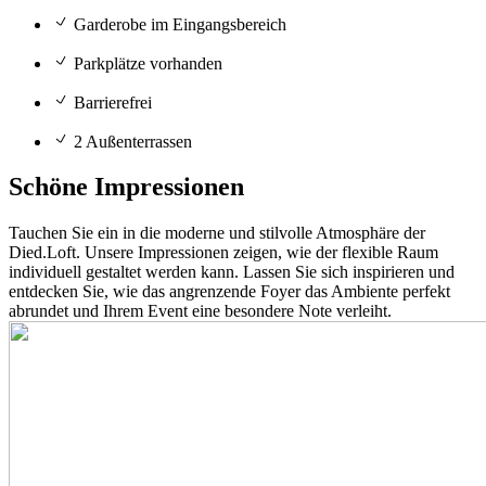
Garderobe im Eingangsbereich
Parkplätze vorhanden
Barrierefrei
2 Außenterrassen
Schöne Impressionen
Tauchen Sie ein in die moderne und stilvolle Atmosphäre der
Died.Loft. Unsere Impressionen zeigen, wie der flexible Raum
individuell gestaltet werden kann. Lassen Sie sich inspirieren und
entdecken Sie, wie das angrenzende Foyer das Ambiente perfekt
abrundet und Ihrem Event eine besondere Note verleiht.