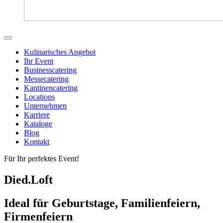
Kulinarisches Angebot
Ihr Event
Businesscatering
Messecatering
Kantinencatering
Locations
Unternehmen
Karriere
Kataloge
Blog
Kontakt
Für Ihr perfektes Event!
Died.Loft
Ideal für Geburtstage, Familienfeiern,
Firmenfeiern