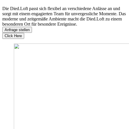
Die Died.Loft passt sich flexibel an verschiedene Anlässe an und
sorgt mit einem engagierten Team für unvergessliche Momente. Das
moderne und zeitgemäße Ambiente macht die Died.Loft zu einem
besonderen Ort für besondere Ereignisse.
Anfrage stellen
Click Here