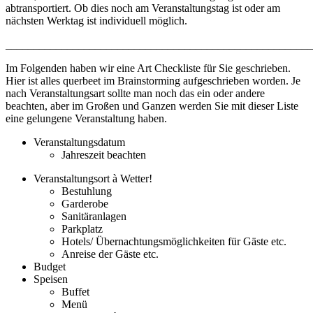
abtransportiert. Ob dies noch am Veranstaltungstag ist oder am
nächsten Werktag ist individuell möglich.
_______________________________________________________
Im Folgenden haben wir eine Art Checkliste für Sie geschrieben.
Hier ist alles querbeet im Brainstorming aufgeschrieben worden. Je
nach Veranstaltungsart sollte man noch das ein oder andere
beachten, aber im Großen und Ganzen werden Sie mit dieser Liste
eine gelungene Veranstaltung haben.
Veranstaltungsdatum
Jahreszeit beachten
Veranstaltungsort à Wetter!
Bestuhlung
Garderobe
Sanitäranlagen
Parkplatz
Hotels/ Übernachtungsmöglichkeiten für Gäste etc.
Anreise der Gäste etc.
Budget
Speisen
Buffet
Menü