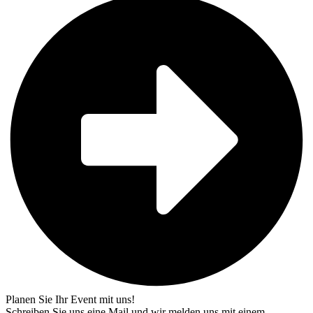
Planen Sie Ihr Event mit uns!
Schreiben Sie uns eine Mail und wir melden uns mit einem