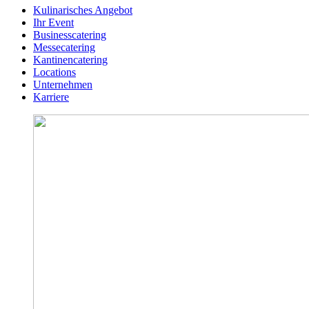
Kulinarisches Angebot
Ihr Event
Businesscatering
Messecatering
Kantinencatering
Locations
Unternehmen
Karriere