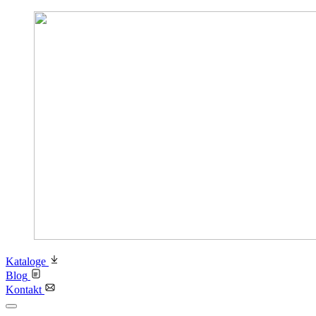
Kataloge
Blog
Kontakt