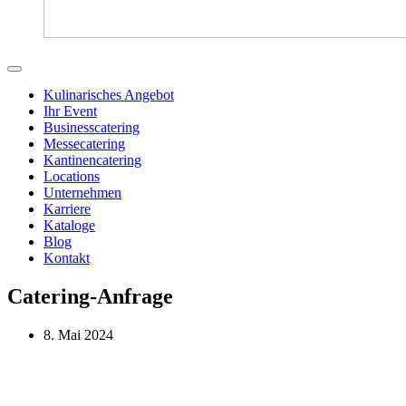
Kulinarisches Angebot
Ihr Event
Businesscatering
Messecatering
Kantinencatering
Locations
Unternehmen
Karriere
Kataloge
Blog
Kontakt
Catering-Anfrage
8. Mai 2024