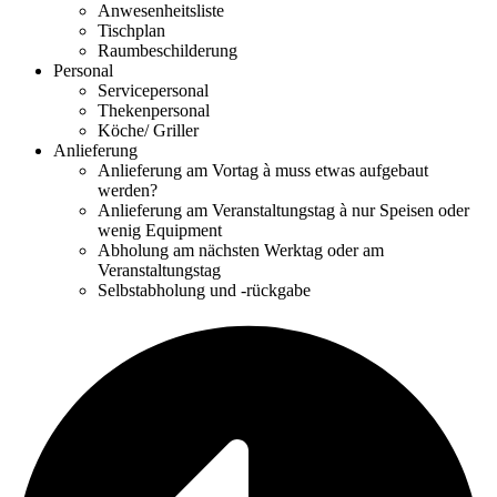
Anwesenheitsliste
Tischplan
Raumbeschilderung
Personal
Servicepersonal
Thekenpersonal
Köche/ Griller
Anlieferung
Anlieferung am Vortag à muss etwas aufgebaut
werden?
Anlieferung am Veranstaltungstag à nur Speisen oder
wenig Equipment
Abholung am nächsten Werktag oder am
Veranstaltungstag
Selbstabholung und -rückgabe