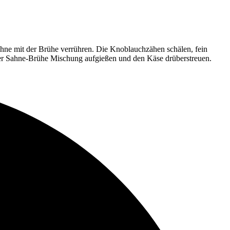
hne mit der Brühe verrühren. Die Knoblauchzähen schälen, fein
der Sahne-Brühe Mischung aufgießen und den Käse drüberstreuen.