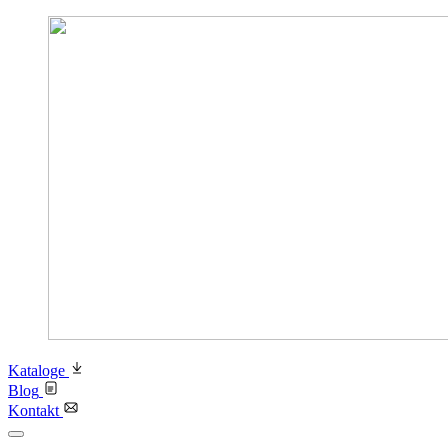
Kataloge
Blog
Kontakt