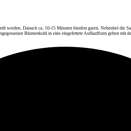
ilt werden. Danach ca. 10-15 Minuten bissfest garen. Nebenbei die Sa
bgegossenen Blumenkohl in eine eingefettete Auflaufform geben mit 