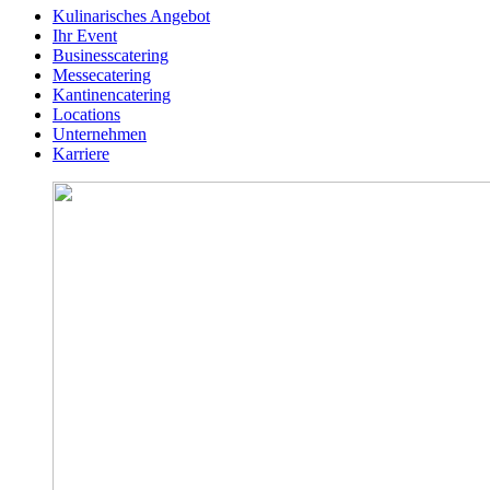
Kulinarisches Angebot
Ihr Event
Businesscatering
Messecatering
Kantinencatering
Locations
Unternehmen
Karriere