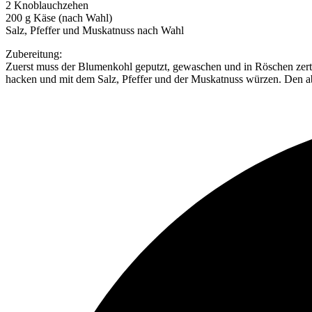
2 Knoblauchzehen
200 g Käse (nach Wahl)
Salz, Pfeffer und Muskatnuss nach Wahl
Zubereitung:
Zuerst muss der Blumenkohl geputzt, gewaschen und in Röschen zerte
hacken und mit dem Salz, Pfeffer und der Muskatnuss würzen. Den a