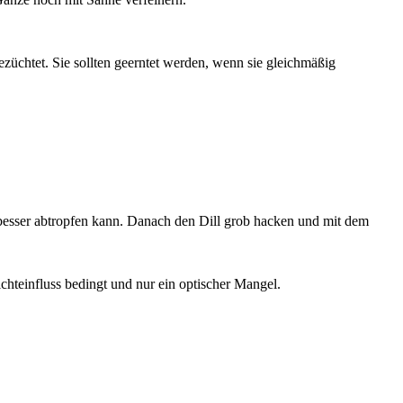
ezüchtet. Sie sollten geerntet werden, wenn sie gleichmäßig
 besser abtropfen kann. Danach den Dill grob hacken und mit dem
hteinfluss bedingt und nur ein optischer Mangel.