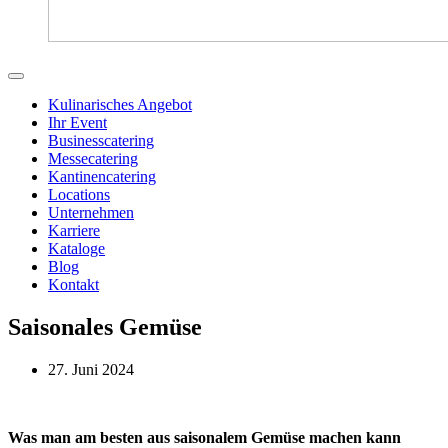
Kulinarisches Angebot
Ihr Event
Businesscatering
Messecatering
Kantinencatering
Locations
Unternehmen
Karriere
Kataloge
Blog
Kontakt
Saisonales Gemüse
27. Juni 2024
Was man am besten aus saisonalem Gemüse machen kann