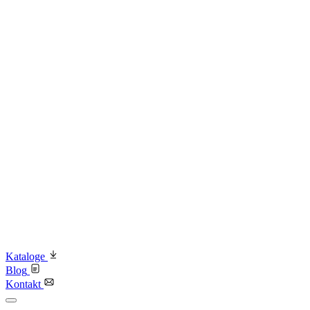
Kataloge
Blog
Kontakt