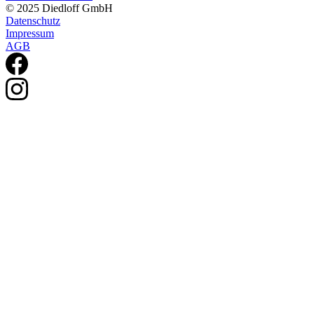
© 2025 Diedloff GmbH
Datenschutz
Impressum
AGB