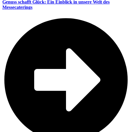
Genuss schafft Glück: Ein Einblick in unsere Welt des
Messecaterings