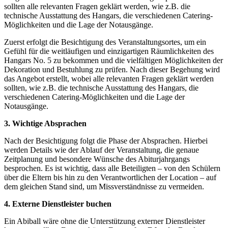
sollten alle relevanten Fragen geklärt werden, wie z.B. die
technische Ausstattung des Hangars, die verschiedenen Catering-
Möglichkeiten und die Lage der Notausgänge.
Zuerst erfolgt die Besichtigung des Veranstaltungsortes, um ein
Gefühl für die weitläufigen und einzigartigen Räumlichkeiten des
Hangars No. 5 zu bekommen und die vielfältigen Möglichkeiten der
Dekoration und Bestuhlung zu prüfen. Nach dieser Begehung wird
das Angebot erstellt, wobei alle relevanten Fragen geklärt werden
sollten, wie z.B. die technische Ausstattung des Hangars, die
verschiedenen Catering-Möglichkeiten und die Lage der
Notausgänge.
3. Wichtige Absprachen
Nach der Besichtigung folgt die Phase der Absprachen. Hierbei
werden Details wie der Ablauf der Veranstaltung, die genaue
Zeitplanung und besondere Wünsche des Abiturjahrgangs
besprochen. Es ist wichtig, dass alle Beteiligten – von den Schülern
über die Eltern bis hin zu den Verantwortlichen der Location – auf
dem gleichen Stand sind, um Missverständnisse zu vermeiden.
4. Externe Dienstleister buchen
Ein Abiball wäre ohne die Unterstützung externer Dienstleister