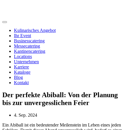
Kulinarisches Angebot
Ihr Event
Businesscatering
Messecatering
Kantinencatering
Locations
Unternehmen
Karriere
Kataloge
Blog
Kontakt
Der perfekte Abiball: Von der Planung
bis zur unvergesslichen Feier
4. Sep. 2024
Ein Abiball ist ein bedeutender Meilenstein im Leben eines jeden