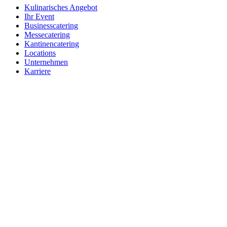
Kulinarisches Angebot
Ihr Event
Businesscatering
Messecatering
Kantinencatering
Locations
Unternehmen
Karriere