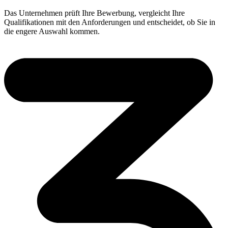
Das Unternehmen prüft Ihre Bewerbung, vergleicht Ihre
Qualifikationen mit den Anforderungen und entscheidet, ob Sie in
die engere Auswahl kommen.