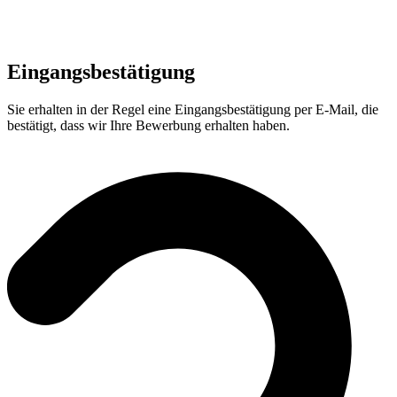
Eingangsbestätigung
Sie erhalten in der Regel eine Eingangsbestätigung per E-Mail, die
bestätigt, dass wir Ihre Bewerbung erhalten haben.