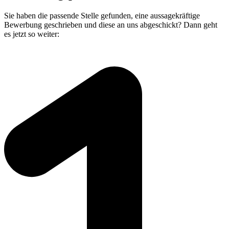
Sie haben die passende Stelle gefunden, eine aussagekräftige
Bewerbung geschrieben und diese an uns abgeschickt? Dann geht
es jetzt so weiter: