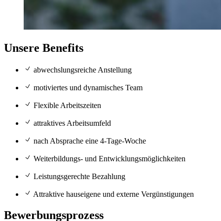
Unsere Benefits
abwechslungsreiche Anstellung
motiviertes und dynamisches Team
Flexible Arbeitszeiten
attraktives Arbeitsumfeld
nach Absprache eine 4-Tage-Woche
Weiterbildungs- und Entwicklungsmöglichkeiten
Leistungsgerechte Bezahlung
Attraktive hauseigene und externe Vergünstigungen
Bewerbungsprozess