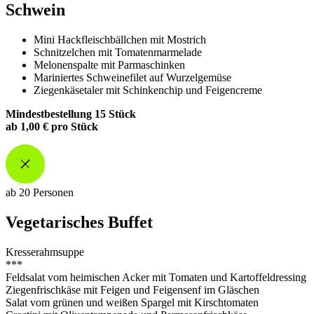
Schwein
Mini Hackfleischbällchen mit Mostrich
Schnitzelchen mit Tomatenmarmelade
Melonenspalte mit Parmaschinken
Mariniertes Schweinefilet auf Wurzelgemüse
Ziegenkäsetaler mit Schinkenchip und Feigencreme
Mindestbestellung 15 Stück
ab 1,00 € pro Stück
ab 20 Personen
Vegetarisches Buffet
Kresserahmsuppe
***
Feldsalat vom heimischen Acker mit Tomaten und Kartoffeldressing
Ziegenfrischkäse mit Feigen und Feigensenf im Gläschen
Salat vom grünen und weißen Spargel mit Kirschtomaten