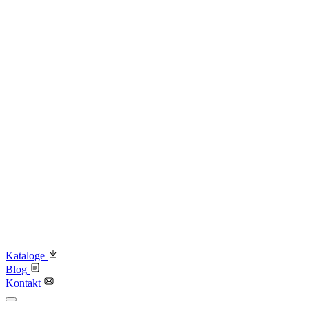
Kataloge
Blog
Kontakt