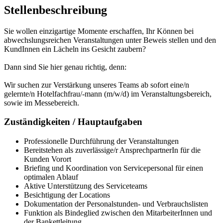
Stellenbeschreibung
Sie wollen einzigartige Momente erschaffen, Ihr Können bei
abwechslungsreichen Veranstaltungen unter Beweis stellen und den
KundInnen ein Lächeln ins Gesicht zaubern?
Dann sind Sie hier genau richtig, denn:
Wir suchen zur Verstärkung unseres Teams ab sofort eine/n
gelernte/n Hotelfachfrau/-mann (m/w/d) im Veranstaltungsbereich,
sowie im Messebereich.
Zuständigkeiten / Hauptaufgaben
Professionelle Durchführung der Veranstaltungen
Bereitstehen als zuverlässige/r AnsprechpartnerIn für die
Kunden Vorort
Briefing und Koordination von Servicepersonal für einen
optimalen Ablauf
Aktive Unterstützung des Serviceteams
Besichtigung der Locations
Dokumentation der Personalstunden- und Verbrauchslisten
Funktion als Bindeglied zwischen den MitarbeiterInnen und
der Bankettleitung