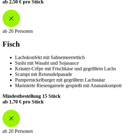
ab 2,50 € pro Stück
ab 20 Personen
Fisch
Lachskonfekt mit Sahnemeerrettich
Sushi mit Wasabi und Sojasauce
Kräuter-Crêpe mit Frischkäse und gegrilltem Lachs
Scampi mit Reisnudelpanade
Pumpernickelburger mit gegrilltem Lachstatar
Marinierte Riesengarnele gespießt mit Ananaskompott
Mindestbestellung 15 Stück
ab 1,70 € pro Stück
ab 20 Personen