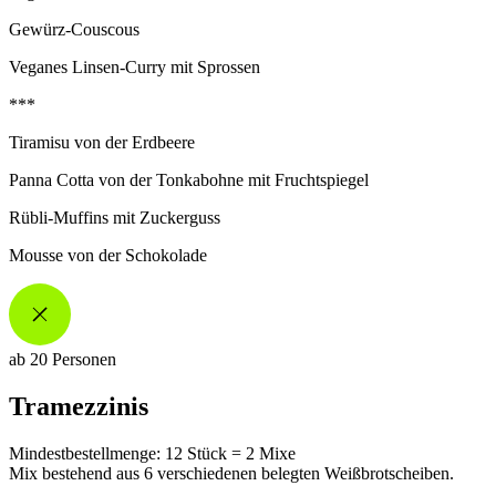
Gewürz-Couscous
Veganes Linsen-Curry mit Sprossen
***
Tiramisu von der Erdbeere
Panna Cotta von der Tonkabohne mit Fruchtspiegel
Rübli-Muffins mit Zuckerguss
Mousse von der Schokolade
ab 20 Personen
Tramezzinis
Mindestbestellmenge: 12 Stück = 2 Mixe
Mix bestehend aus 6 verschiedenen belegten Weißbrotscheiben.