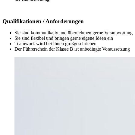
Qualifikationen / Anforderungen
Sie sind kommunikativ und übernehmen gerne Verantwortung
Sie sind flexibel und bringen gerne eigene Ideen ein
Teamwork wird bei Ihnen großgeschrieben
Der Führerschein der Klasse B ist unbedingte Voraussetzung