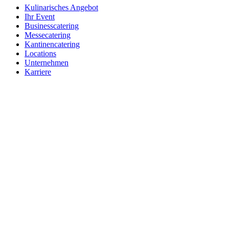
Kulinarisches Angebot
Ihr Event
Businesscatering
Messecatering
Kantinencatering
Locations
Unternehmen
Karriere