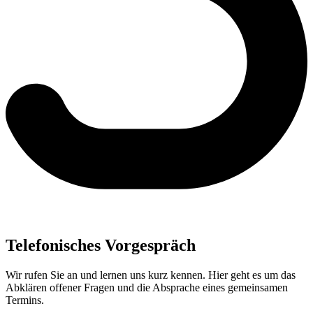
Telefonisches Vorgespräch
Wir rufen Sie an und lernen uns kurz kennen. Hier geht es um das
Abklären offener Fragen und die Absprache eines gemeinsamen
Termins.