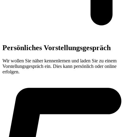
Persönliches Vorstellungsgespräch
Wir wollen Sie näher kennenlernen und laden Sie zu einem
Vorstellungsgespräch ein. Dies kann persönlich oder online
erfolgen.