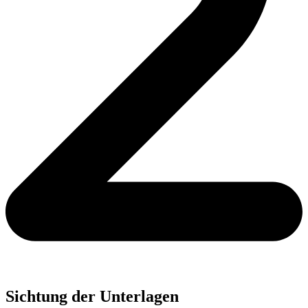
Sichtung der Unterlagen