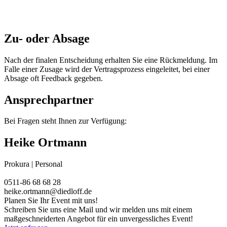
Zu- oder Absage
Nach der finalen Entscheidung erhalten Sie eine Rückmeldung. Im
Falle einer Zusage wird der Vertragsprozess eingeleitet, bei einer
Absage oft Feedback gegeben.
Ansprechpartner
Bei Fragen steht Ihnen zur Verfügung:
Heike Ortmann
Prokura | Personal
0511-86 68 68 28
heike.ortmann@diedloff.de
Planen Sie Ihr Event mit uns!
Schreiben Sie uns eine Mail und wir melden uns mit einem
maßgeschneiderten Angebot für ein unvergessliches Event!