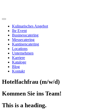
Kulinarisches Angebot
Ihr Event
Businesscatering
Messecatering
Kantinencatering
Locations
Unternehmen
Karriere
Kataloge
Blog
Kontakt
Hotelfachfrau (m/w/d)
Kommen Sie ins Team!
This is a heading.