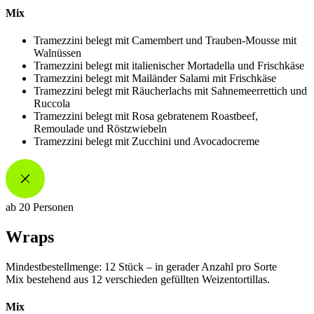
Mix
Tramezzini belegt mit Camembert und Trauben-Mousse mit
Walnüssen
Tramezzini belegt mit italienischer Mortadella und Frischkäse
Tramezzini belegt mit Mailänder Salami mit Frischkäse
Tramezzini belegt mit Räucherlachs mit Sahnemeerrettich und
Ruccola
Tramezzini belegt mit Rosa gebratenem Roastbeef,
Remoulade und Röstzwiebeln
Tramezzini belegt mit Zucchini und Avocadocreme
ab 20 Personen
Wraps
Mindestbestellmenge: 12 Stück – in gerader Anzahl pro Sorte
Mix bestehend aus 12 verschieden gefüllten Weizentortillas.
Mix