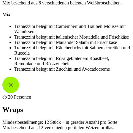
Mix bestehend aus 6 verschiedenen belegten Weißbrotscheiben.
Mix
Tramezzini belegt mit Camembert und Trauben-Mousse mit
Walnüssen
Tramezzini belegt mit italienischer Mortadella und Frischkäse
Tramezzini belegt mit Mailänder Salami mit Frischkäse
Tramezzini belegt mit Räucherlachs mit Sahnemeerrettich und
Ruccola
Tramezzini belegt mit Rosa gebratenem Roastbeef,
Remoulade und Röstzwiebeln
Tramezzini belegt mit Zucchini und Avocadocreme
ab 20 Personen
Wraps
Mindestbestellmenge: 12 Stück – in gerader Anzahl pro Sorte
Mix bestehend aus 12 verschieden gefüllten Weizentortillas.