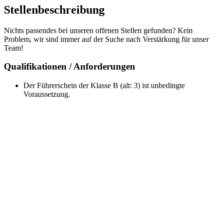
Stellenbeschreibung
Nichts passendes bei unseren offenen Stellen gefunden? Kein
Problem, wir sind immer auf der Suche nach Verstärkung für unser
Team!
Qualifikationen / Anforderungen
Der Führerschein der Klasse B (alt: 3) ist unbedingte
Voraussetzung.