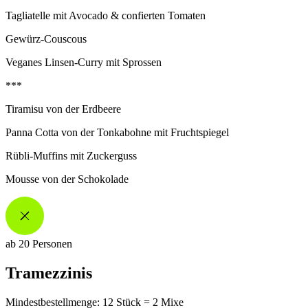
Tagliatelle mit Avocado & confierten Tomaten
Gewürz-Couscous
Veganes Linsen-Curry mit Sprossen
***
Tiramisu von der Erdbeere
Panna Cotta von der Tonkabohne mit Fruchtspiegel
Rübli-Muffins mit Zuckerguss
Mousse von der Schokolade
ab 20 Personen
Tramezzinis
Mindestbestellmenge: 12 Stück = 2 Mixe