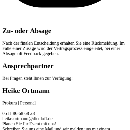
Zu- oder Absage
Nach der finalen Entscheidung erhalten Sie eine Rückmeldung. Im
Falle einer Zusage wird der Vertragsprozess eingeleitet, bei einer
Absage oft Feedback gegeben.
Ansprechpartner
Bei Fragen steht Ihnen zur Verfügung:
Heike Ortmann
Prokura | Personal
0511-86 68 68 28
heike.ortmann@diedloff.de
Planen Sie Ihr Event mit uns!
Schreiben Sie uns eine Mail und wir melden uns mit einem