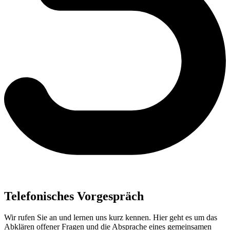
Telefonisches Vorgespräch
Wir rufen Sie an und lernen uns kurz kennen. Hier geht es um das
Abklären offener Fragen und die Absprache eines gemeinsamen