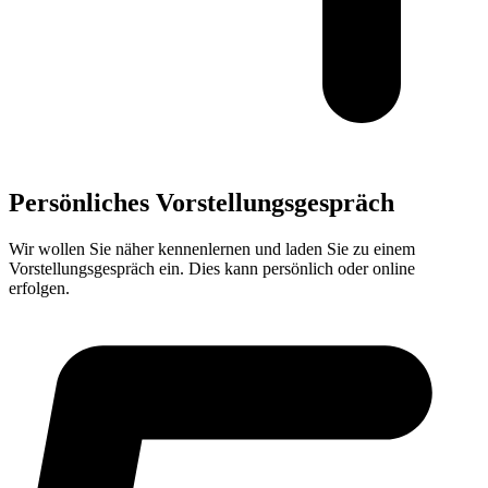
Persönliches Vorstellungsgespräch
Wir wollen Sie näher kennenlernen und laden Sie zu einem
Vorstellungsgespräch ein. Dies kann persönlich oder online
erfolgen.