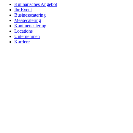
Kulinarisches Angebot
Ihr Event
Businesscatering
Messecatering
Kantinencatering
Locations
Unternehmen
Karriere