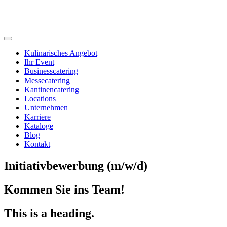
Kulinarisches Angebot
Ihr Event
Businesscatering
Messecatering
Kantinencatering
Locations
Unternehmen
Karriere
Kataloge
Blog
Kontakt
Initiativbewerbung (m/w/d)
Kommen Sie ins Team!
This is a heading.