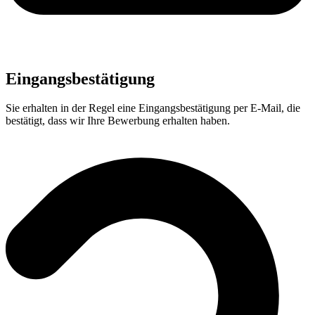
Eingangsbestätigung
Sie erhalten in der Regel eine Eingangsbestätigung per E-Mail, die
bestätigt, dass wir Ihre Bewerbung erhalten haben.