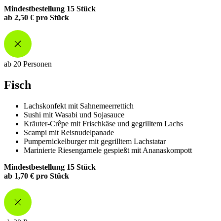
Mindestbestellung 15 Stück
ab 2,50 € pro Stück
ab 20 Personen
Fisch
Lachskonfekt mit Sahnemeerrettich
Sushi mit Wasabi und Sojasauce
Kräuter-Crêpe mit Frischkäse und gegrilltem Lachs
Scampi mit Reisnudelpanade
Pumpernickelburger mit gegrilltem Lachstatar
Marinierte Riesengarnele gespießt mit Ananaskompott
Mindestbestellung 15 Stück
ab 1,70 € pro Stück