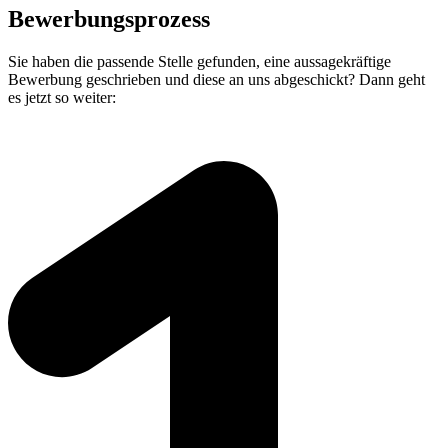
Bewerbungsprozess
Sie haben die passende Stelle gefunden, eine aussagekräftige
Bewerbung geschrieben und diese an uns abgeschickt? Dann geht
es jetzt so weiter: