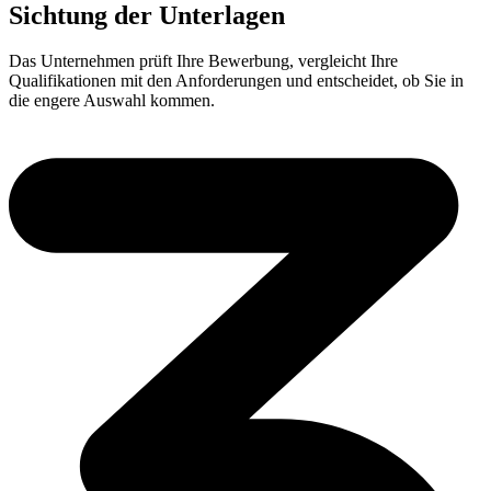
Sichtung der Unterlagen
Das Unternehmen prüft Ihre Bewerbung, vergleicht Ihre
Qualifikationen mit den Anforderungen und entscheidet, ob Sie in
die engere Auswahl kommen.