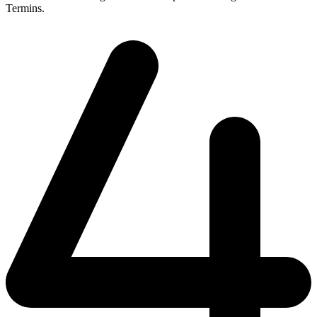
Termins.