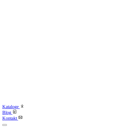
Kataloge
Blog
Kontakt