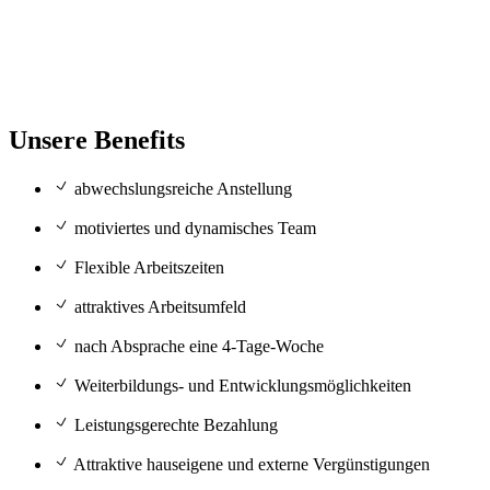
Unsere Benefits
abwechslungsreiche Anstellung
motiviertes und dynamisches Team
Flexible Arbeitszeiten
attraktives Arbeitsumfeld
nach Absprache eine 4-Tage-Woche
Weiterbildungs- und Entwicklungsmöglichkeiten
Leistungsgerechte Bezahlung
Attraktive hauseigene und externe Vergünstigungen