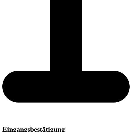
Eingangsbestätigung