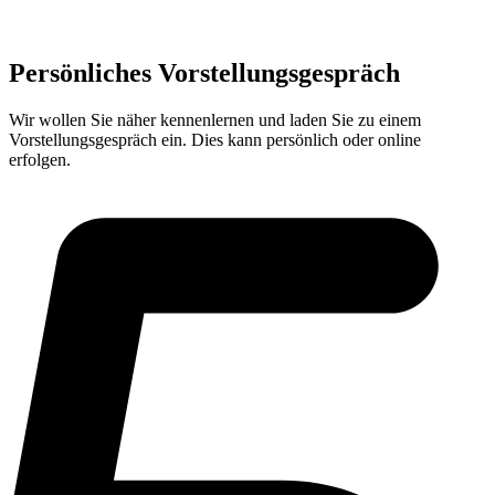
Persönliches Vorstellungsgespräch
Wir wollen Sie näher kennenlernen und laden Sie zu einem
Vorstellungsgespräch ein. Dies kann persönlich oder online
erfolgen.