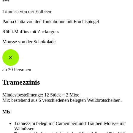
***
Tiramisu von der Erdbeere
Panna Cotta von der Tonkabohne mit Fruchtspiegel
Rübli-Muffins mit Zuckerguss
Mousse von der Schokolade
ab 20 Personen
Tramezzinis
Mindestbestellmenge: 12 Stück = 2 Mixe
Mix bestehend aus 6 verschiedenen belegten Weißbrotscheiben.
Mix
Tramezzini belegt mit Camembert und Trauben-Mousse mit
Walnüssen