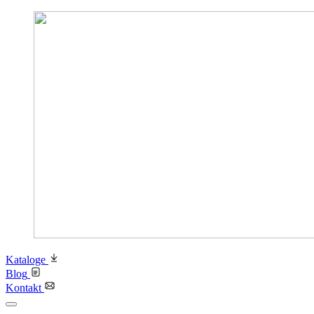
Kataloge
Blog
Kontakt