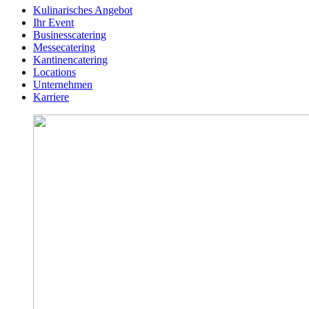
Kulinarisches Angebot
Ihr Event
Businesscatering
Messecatering
Kantinencatering
Locations
Unternehmen
Karriere