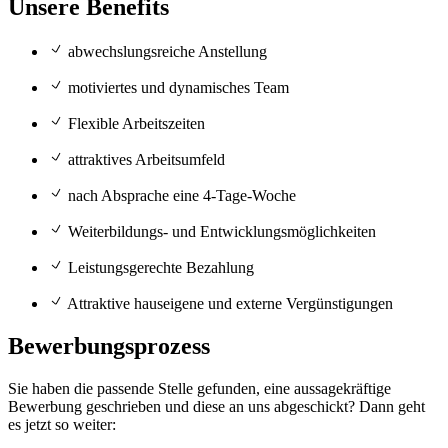
Unsere Benefits
abwechslungsreiche Anstellung
motiviertes und dynamisches Team
Flexible Arbeitszeiten
attraktives Arbeitsumfeld
nach Absprache eine 4-Tage-Woche
Weiterbildungs- und Entwicklungsmöglichkeiten
Leistungsgerechte Bezahlung
Attraktive hauseigene und externe Vergünstigungen
Bewerbungsprozess
Sie haben die passende Stelle gefunden, eine aussagekräftige
Bewerbung geschrieben und diese an uns abgeschickt? Dann geht
es jetzt so weiter: