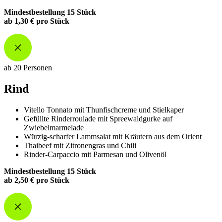
Mindestbestellung 15 Stück
ab 1,30 € pro Stück
ab 20 Personen
Rind
Vitello Tonnato mit Thunfischcreme und Stielkaper
Gefüllte Rinderroulade mit Spreewaldgurke auf
Zwiebelmarmelade
Würzig-scharfer Lammsalat mit Kräutern aus dem Orient
Thaibeef mit Zitronengras und Chili
Rinder-Carpaccio mit Parmesan und Olivenöl
Mindestbestellung 15 Stück
ab 2,50 € pro Stück