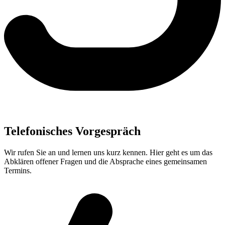
Telefonisches Vorgespräch
Wir rufen Sie an und lernen uns kurz kennen. Hier geht es um das
Abklären offener Fragen und die Absprache eines gemeinsamen
Termins.