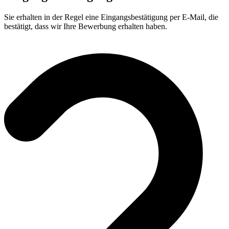
Sie erhalten in der Regel eine Eingangsbestätigung per E-Mail, die
bestätigt, dass wir Ihre Bewerbung erhalten haben.