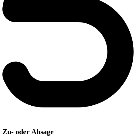
Zu- oder Absage