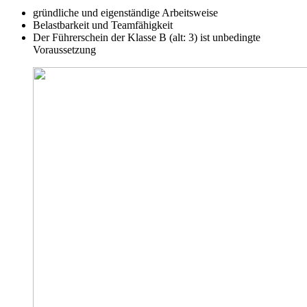
gründliche und eigenständige Arbeitsweise
Belastbarkeit und Teamfähigkeit
Der Führerschein der Klasse B (alt: 3) ist unbedingte
Voraussetzung