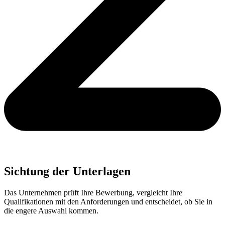
Sichtung der Unterlagen
Das Unternehmen prüft Ihre Bewerbung, vergleicht Ihre
Qualifikationen mit den Anforderungen und entscheidet, ob Sie in
die engere Auswahl kommen.