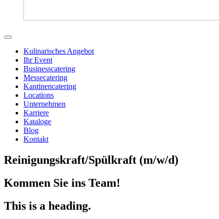
Kulinarisches Angebot
Ihr Event
Businesscatering
Messecatering
Kantinencatering
Locations
Unternehmen
Karriere
Kataloge
Blog
Kontakt
Reinigungskraft/Spülkraft (m/w/d)
Kommen Sie ins Team!
This is a heading.