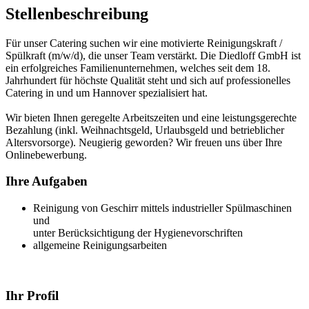
Stellenbeschreibung
Für unser Catering suchen wir eine motivierte Reinigungskraft /
Spülkraft (m/w/d), die unser Team verstärkt. Die Diedloff GmbH ist
ein erfolgreiches Familienunternehmen, welches seit dem 18.
Jahrhundert für höchste Qualität steht und sich auf professionelles
Catering in und um Hannover spezialisiert hat.
Wir bieten Ihnen geregelte Arbeitszeiten und eine leistungsgerechte
Bezahlung (inkl. Weihnachtsgeld, Urlaubsgeld und betrieblicher
Altersvorsorge). Neugierig geworden? Wir freuen uns über Ihre
Onlinebewerbung.
Ihre Aufgaben
Reinigung von Geschirr mittels industrieller Spülmaschinen
und
unter Berücksichtigung der Hygienevorschriften
allgemeine Reinigungsarbeiten
Ihr Profil