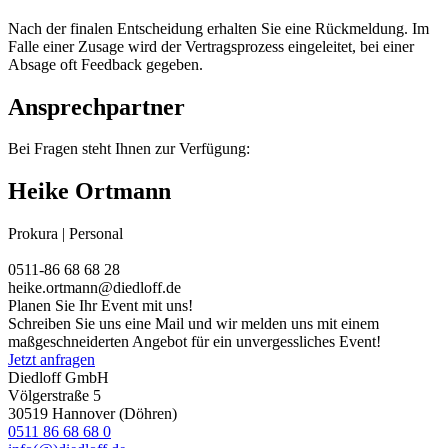
Nach der finalen Entscheidung erhalten Sie eine Rückmeldung. Im
Falle einer Zusage wird der Vertragsprozess eingeleitet, bei einer
Absage oft Feedback gegeben.
Ansprechpartner
Bei Fragen steht Ihnen zur Verfügung:
Heike Ortmann
Prokura | Personal
0511-86 68 68 28
heike.ortmann@diedloff.de
Planen Sie Ihr Event mit uns!
Schreiben Sie uns eine Mail und wir melden uns mit einem
maßgeschneiderten Angebot für ein unvergessliches Event!
Jetzt anfragen
Diedloff GmbH
Völgerstraße 5
30519 Hannover (Döhren)
0511 86 68 68 0